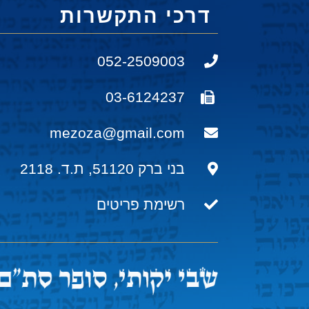
דרכי התקשרות
052-2509003
03-6124237
mezoza@gmail.com
בני ברק 51120, ת.ד. 2118
רשימת פריטים