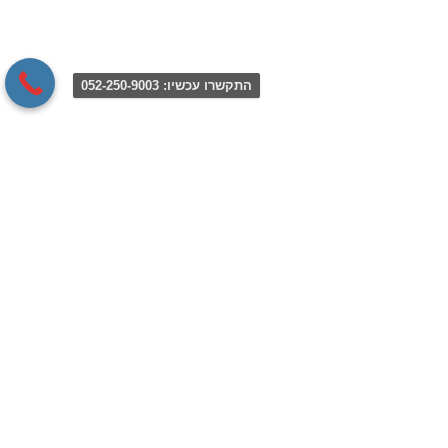
התקשרו עכשיו: 052-250-9003