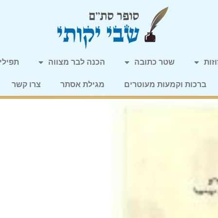
זות
שטר כתובה
הכנה לבר מצווה
תפילין
ברכות וקמעות מעוטרים
מגילת אסתר
צרו קשר