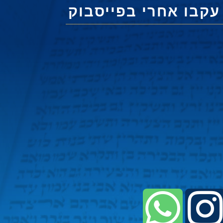
עקבו אחרי בפייסבוק