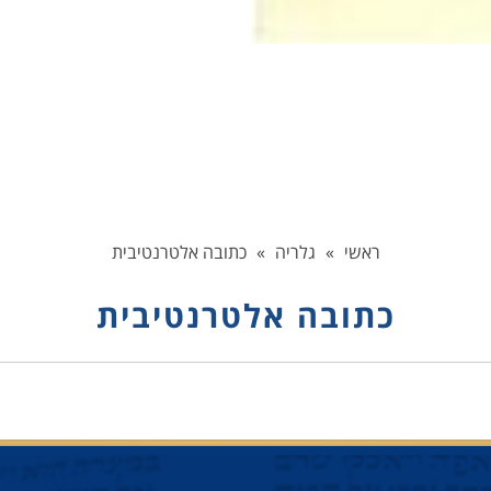
ראשי
»
גלריה
»
כתובה אלטרנטיבית
כתובה אלטרנטיבית