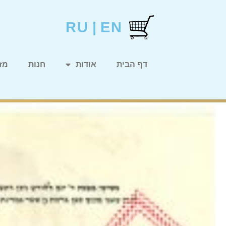
RU
|
EN
דף הבית
אודות
חנות
מזו