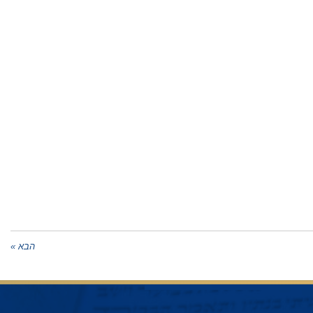
הבא »