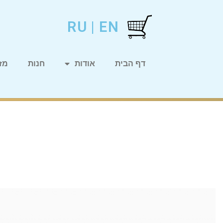
RU
|
EN
דף הבית
אודות
חנות
מזו