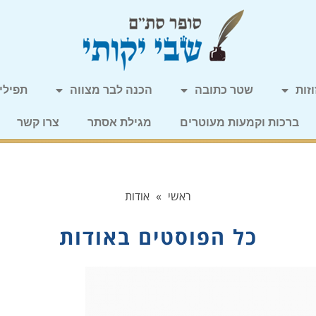
זות
שטר כתובה
הכנה לבר מצווה
תפילין
ברכות וקמעות מעוטרים
מגילת אסתר
צרו קשר
ראשי
»
אודות
כל הפוסטים ב
אודות