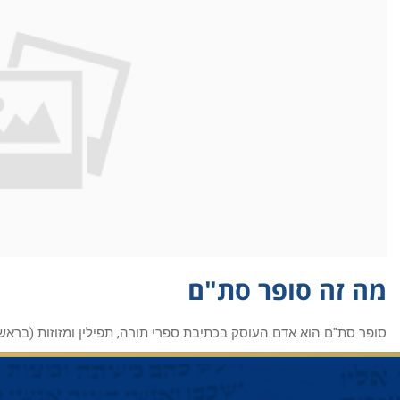
מה זה סופר סת"ם
סופר סת"ם הוא אדם העוסק בכתיבת ספרי תורה, תפילין ומזוזות (בראש