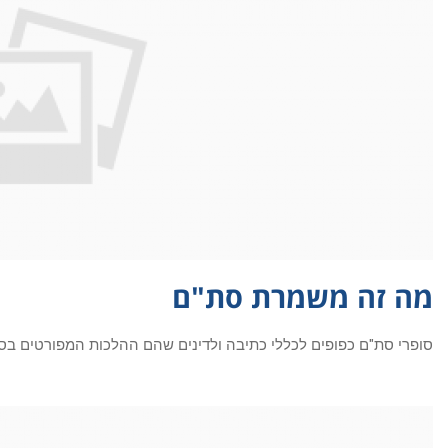
מה זה משמרת סת"ם
סופרי סת"ם כפופים לכללי כתיבה ולדינים שהם ההלכות המפורטים בספ