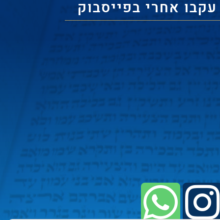
עקבו אחרי בפייסבוק