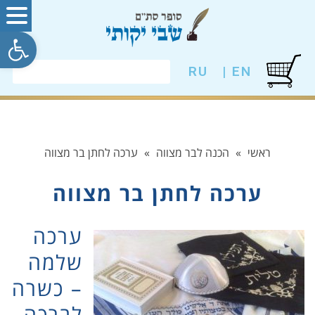
פתח סרגל
RU
EN |
ראשי
»
הכנה לבר מצווה
»
ערכה לחתן בר מצווה
ערכה לחתן בר מצווה
ערכה
שלמה
– כשרה
לברכה