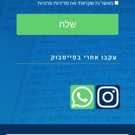
מאשר/ת שקראתי את
מדיניות-פרטיות
שלח
עקבו אחרי בפייסבוק