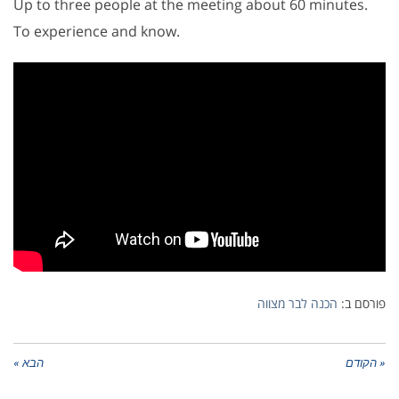
Up to three people at the meeting about 60 minutes.
To experience and know.
פורסם ב:
הכנה לבר מצווה
« הקודם
הבא »