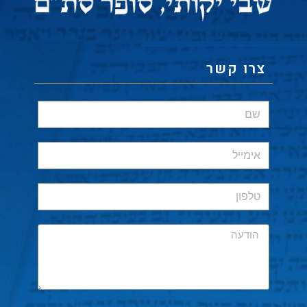
צרו קשר