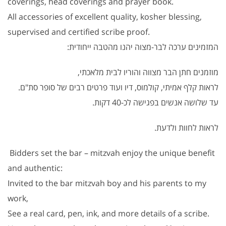
coverings, head coverings and prayer book.
All accessories of excellent quality, kosher blessing,
supervised and certified scribe proof.
המזמינים ערכה לבר-מצוה יהנו מהטבה ייחודית:
מוזמנים חתן הבר מצווה והוריו לבית מלאכתי,
לראות קלף אמיתי, קולמוס, דיו ועוד פרטים רבים של סופר סת"ם.
עד שלושה אנשים בפגישה לכ-40 דקות.
לראות לחוות ולדעת.
Bidders set the bar – mitzvah enjoy the unique benefit
and authentic:
Invited to the bar mitzvah boy and his parents to my
work,
See a real card, pen, ink, and more details of a scribe.