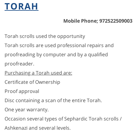
TORAH
972522509003 ;Mobile Phone
Torah scrolls used the opportunity
Torah scrolls are used professional repairs and
proofreading by computer and by a qualified
proofreader.
Purchasing a Torah used are:
Certificate of Ownership
Proof approval
Disc containing a scan of the entire Torah.
One year warranty.
Occasion several types of Sephardic Torah scrolls /
Ashkenazi and several levels.