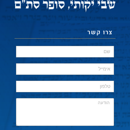
צרו קשר