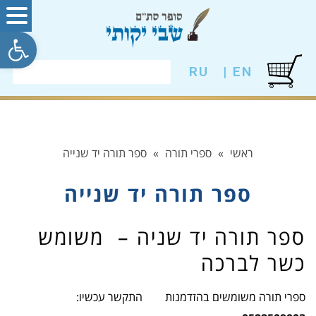
פתח סרגל
RU
EN |
ראשי
»
ספרי תורה
»
ספר תורה יד שנייה
ספר תורה יד שנייה
ספר תורה יד שניה – משומש
כשר לברכה
ספרי תורה משומשים בהזדמנות התקשר עכשיו: