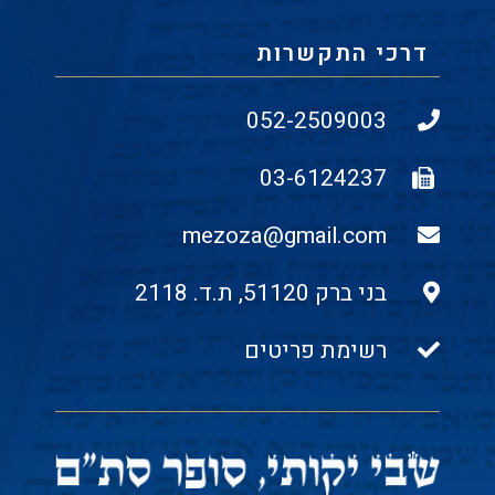
דרכי התקשרות
052-2509003
03-6124237
mezoza@gmail.com
בני ברק 51120, ת.ד. 2118
רשימת פריטים