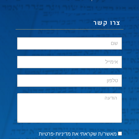
צרו קשר
מאשר/ת שקראתי את
מדיניות-פרטיות