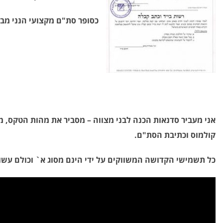
כסופר סת"ם מקצועי הנני מבין 
אני מעביר סדנאות הכנה לבני מצווה – מסביר את מהות הטקס, 
קולמוס וכתיבת הסת"ם.
כל תשמישי הקדושה המשווקים על ידי הינם מסוג א` וכולם עשוי