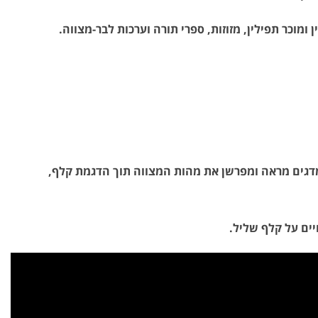
ומוכר תפילין, מזוזות, ספרי תורה וערכות לבר-מצווה.
מדגים מראה ומפרשן את מהות המצווה תוך הדגמת קלף,
ים על קלף שליל.