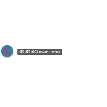
התקשרו עכשיו: 052-250-9003