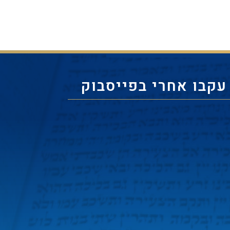
עקבו אחרי בפייסבוק