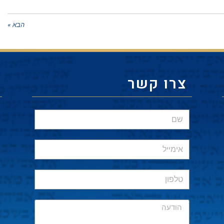
הבא »
צרו קשר