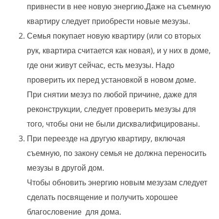
привнести в нее новую энергию.Даже на съемную
квартиру следует приобрести новые мезузы.
Семья покупает новую квартиру (или со вторых
рук, квартира считается как новая), и у них в доме,
где они живут сейчас, есть мезузы. Надо
проверить их перед установкой в новом доме.
При снятии мезуз по любой причине, даже для
реконструкции, следует проверить мезузы для
того, чтобы они не были дисквалифицированы.​
При переезде на другую квартиру, включая
съемную, по закону семья не должна переносить
мезузы в другой дом.
Чтобы обновить энергию новым мезузам следует
сделать посвящение и получить хорошее
благословение для дома.