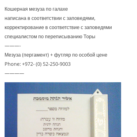
Кошерная мезуза по галахе
написана в соответствии с заповедями,
корректирование в соответствие с заповедями
специалистом по переписыванию Торы
———-
Мезуза (пергамент) + футляр по особой цене
Phone: +972- (0) 52-250-9003
————