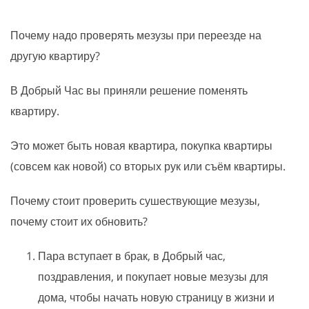
Почему надо проверять мезузы при переезде на
другую квартиру?
В Добрый Час вы приняли решение поменять
квартиру.
Это может быть новая квартира, покупка квартиры
(совсем как новой) со вторых рук или съём квартиры.
Почему стоит проверить сушествующие мезузы,
почему стоит их обновить?
Пара вступает в брак, в Добрый час,
поздравления, и покупает новые мезузы для
дома, чтобы начать новую страницу в жизни и