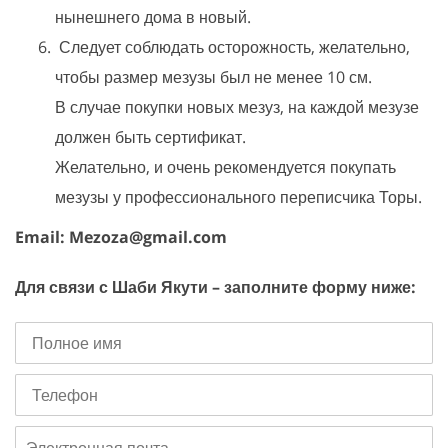
нынешнего дома в новый.
Следует соблюдать осторожность, желательно,
чтобы размер мезузы был не менее 10 см.
В случае покупки новых мезуз, на каждой мезузе
должен быть сертификат.
Желательно, и очень рекомендуется покупать
мезузы у профессионального переписчика Торы.
Email: Mezoza@gmail.com
Для связи с Шаби Якути – заполните форму ниже:
Полное
имя
Телефон
Электронная