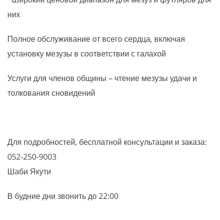
них
Полное обслуживание от всего сердца, включая
установку мезузы в соответствии с галахой
Услуги для членов общины – чтение мезузы удачи и
толкования сновидений
Для подробностей, бесплатной консультации и заказа:
052-250-9003
Шаби Якути
В будние дни звонить до 22:00