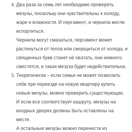
Два раза за семь лет необходимо проверять
мезузы, поскольку они чувствительны к холоду,
жаре и влажности. И пергамент, и чернила могли
испортиться.
Чернила могут смазаться, пергамент может
растянуться от тепла или сморщиться от холода, и
священных букв станет не хватать, они немного
сместятся, и такая мезуза будет недействительна.
Теоретически – если семья не может позволить
себе при переезде на новую квартиру купить
новые мезузы, можно проверить существующие.
И если все соответствует кашруту, мезузы на
входных дверях должны быть оставлены на
месте.
А остальные мезузы можно перенести из